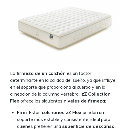
La
firmeza de un colchón
es un factor
determinante en la calidad del sueño, ya que influye
en el soporte que proporciona al cuerpo y en la
alineación de la columna vertebral.
zZ Collection
Flex
ofrece los siguientes
niveles de firmeza
:
Firm
: Estos
colchones zZ Flex
brindan un
soporte más estable y consistente, ideal para
quienes prefieren una
superficie de descanso