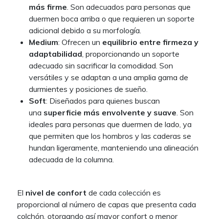
más firme
. Son adecuados para personas que
duermen boca arriba o que requieren un soporte
adicional debido a su morfología.
Medium
: Ofrecen un
equilibrio entre firmeza y
adaptabilidad
, proporcionando un soporte
adecuado sin sacrificar la comodidad. Son
versátiles y se adaptan a una amplia gama de
durmientes y posiciones de sueño.
Soft
: Diseñados para quienes buscan
una
superficie más envolvente y suave
. Son
ideales para personas que duermen de lado, ya
que permiten que los hombros y las caderas se
hundan ligeramente, manteniendo una alineación
adecuada de la columna.
El
nivel de confort
de cada colección es
proporcional al número de capas que presenta cada
colchón, otorgando así mayor confort o menor