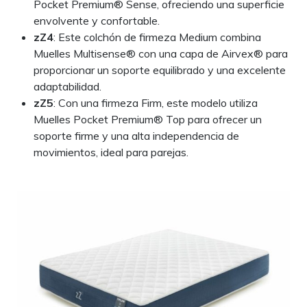
Pocket Premium® Sense, ofreciendo una superficie
envolvente y confortable.
zZ4
: Este colchón de firmeza Medium combina
Muelles Multisense® con una capa de Airvex® para
proporcionar un soporte equilibrado y una excelente
adaptabilidad.
zZ5
: Con una firmeza Firm, este modelo utiliza
Muelles Pocket Premium® Top para ofrecer un
soporte firme y una alta independencia de
movimientos, ideal para parejas.