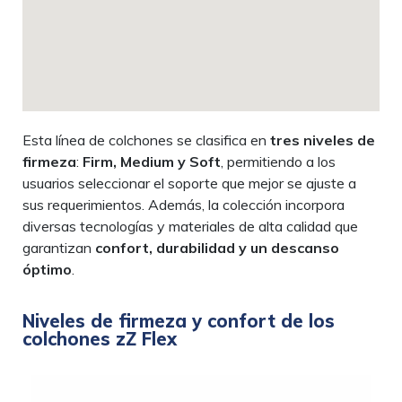
Esta línea de colchones se clasifica en
tres niveles de
firmeza
:
Firm, Medium y Soft
, permitiendo a los
usuarios seleccionar el soporte que mejor se ajuste a
sus requerimientos. Además, la colección incorpora
diversas tecnologías y materiales de alta calidad que
garantizan
confort, durabilidad y un descanso
óptimo
.
Niveles de firmeza y confort de los
colchones zZ Flex