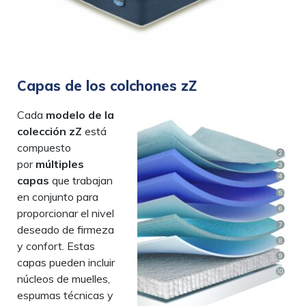
Capas de los colchones zZ
Cada
modelo de la
colección zZ
está
compuesto
por
múltiples
capas
que trabajan
en conjunto para
proporcionar el nivel
deseado de firmeza
y confort. Estas
capas pueden incluir
núcleos de muelles,
espumas técnicas y