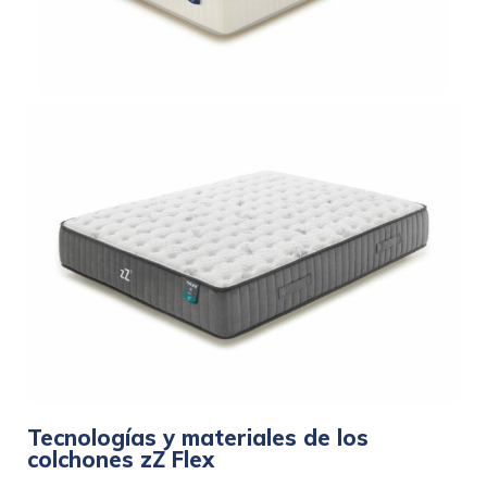
Tecnologías y materiales de los
colchones zZ Flex