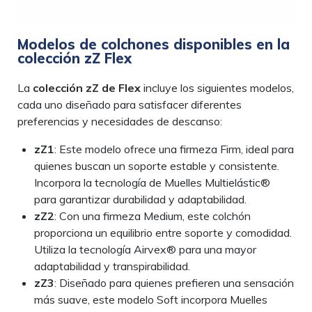
Modelos de colchones disponibles en la
colección zZ Flex
La
colección zZ de Flex
incluye los siguientes modelos,
cada uno diseñado para satisfacer diferentes
preferencias y necesidades de descanso:
zZ1
: Este modelo ofrece una firmeza Firm, ideal para
quienes buscan un soporte estable y consistente.
Incorpora la tecnología de Muelles Multielástic®
para garantizar durabilidad y adaptabilidad.
zZ2
: Con una firmeza Medium, este colchón
proporciona un equilibrio entre soporte y comodidad.
Utiliza la tecnología Airvex® para una mayor
adaptabilidad y transpirabilidad.
zZ3
: Diseñado para quienes prefieren una sensación
más suave, este modelo Soft incorpora Muelles