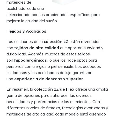
materiales de
acolchado, cada uno
seleccionado por sus propiedades específicas para
mejorar la calidad del sueño.
Tejidos y Acabados
Los colchones de la
colección zZ
están revestidos
con
tejidos de alta calidad
que aportan suavidad y
durabilidad. Además, muchos de estos tejidos
son
hipoalergénicos
, lo que los hace aptos para
personas con alergias o piel sensible. Los acabados
cuidadosos y los acolchados de lujo garantizan
una
experiencia de descanso superior
.
En resumen, la
colección zZ de Flex
ofrece una amplia
gama de opciones para satisfacer las diversas
necesidades y preferencias de los durmientes. Con
diferentes niveles de firmeza, tecnologías avanzadas y
materiales de alta calidad, cada modelo está diseñado