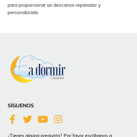
para proporcionar un descanso reparador y
personalizado.
SÍGUENOS
¿Tienes alguna pregunta? Por favor escríbanos a: