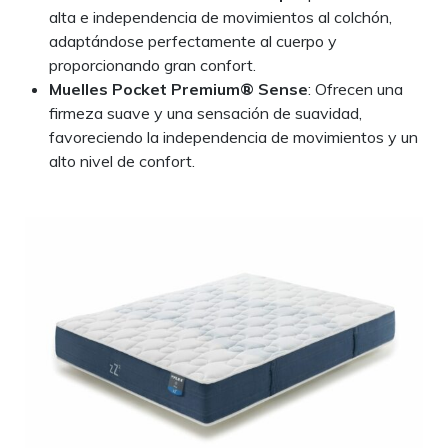
alta e independencia de movimientos al colchón,
adaptándose perfectamente al cuerpo y
proporcionando gran confort.
Muelles Pocket Premium® Sense
: Ofrecen una
firmeza suave y una sensación de suavidad,
favoreciendo la independencia de movimientos y un
alto nivel de confort.