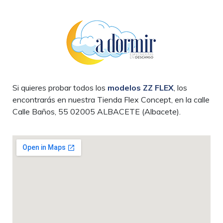
Cabeceros
Si quieres probar todos los
modelos ZZ FLEX
, los
encontrarás en nuestra Tienda Flex Concept, en la calle
Calle Baños, 55 02005 ALBACETE (Albacete).